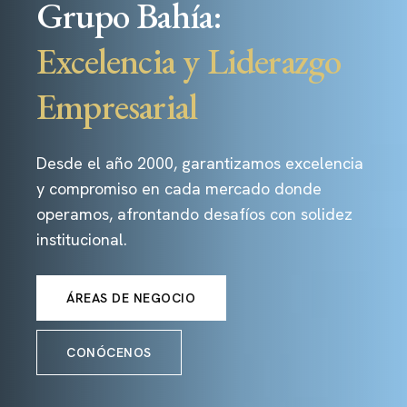
Grupo Bahía:
Excelencia y Liderazgo
Empresarial
Desde el año 2000, garantizamos excelencia
y compromiso en cada mercado donde
operamos, afrontando desafíos con solidez
institucional.
ÁREAS DE NEGOCIO
CONÓCENOS