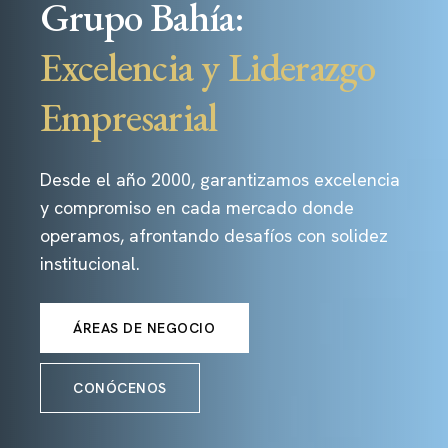
Grupo Bahía:
Excelencia y Liderazgo
Empresarial
Desde el año 2000, garantizamos excelencia
y compromiso en cada mercado donde
operamos, afrontando desafíos con solidez
institucional.
ÁREAS DE NEGOCIO
CONÓCENOS