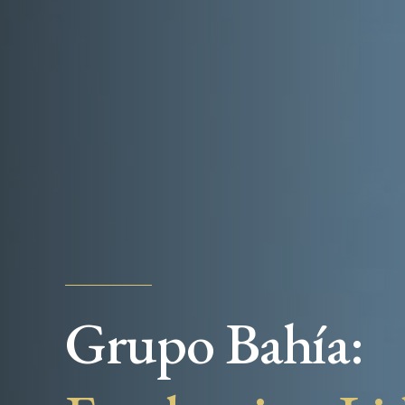
Grupo Bahía: