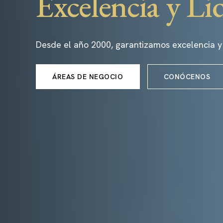
Excelencia y Li
Desde el año 2000, garantizamos excelencia y
ÁREAS DE NEGOCIO
CONÓCENOS