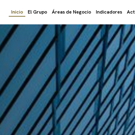
Inicio
El Grupo
Áreas de Negocio
Indicadores
Act