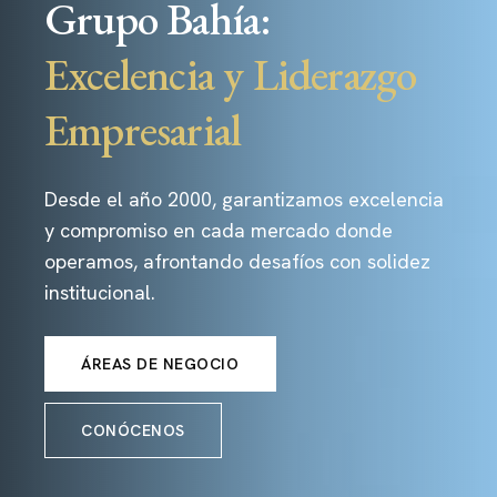
Grupo Bahía:
Excelencia y Liderazgo
Empresarial
Desde el año 2000, garantizamos excelencia
y compromiso en cada mercado donde
operamos, afrontando desafíos con solidez
institucional.
ÁREAS DE NEGOCIO
CONÓCENOS