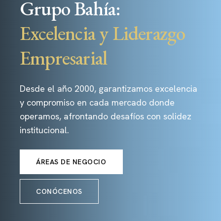
Grupo Bahía:
Excelencia y Liderazgo
Empresarial
Desde el año 2000, garantizamos excelencia
y compromiso en cada mercado donde
operamos, afrontando desafíos con solidez
institucional.
ÁREAS DE NEGOCIO
CONÓCENOS