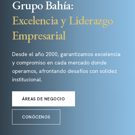
Grupo Bahía:
Excelencia y Liderazgo
Empresarial
Desde el año 2000, garantizamos excelencia
y compromiso en cada mercado donde
operamos, afrontando desafíos con solidez
institucional.
ÁREAS DE NEGOCIO
CONÓCENOS