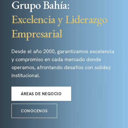
Grupo Bahía:
Excelencia y Liderazgo
Empresarial
Desde el año 2000, garantizamos excelencia
y compromiso en cada mercado donde
operamos, afrontando desafíos con solidez
institucional.
ÁREAS DE NEGOCIO
CONÓCENOS