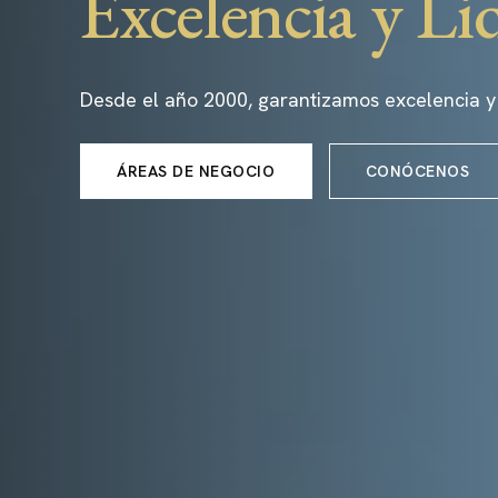
Excelencia y Li
Desde el año 2000, garantizamos excelencia y
ÁREAS DE NEGOCIO
CONÓCENOS