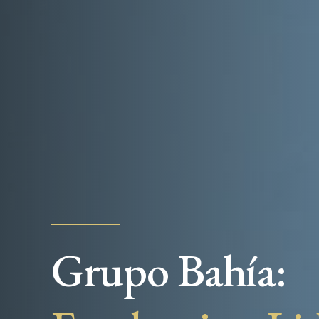
Grupo Bahía: