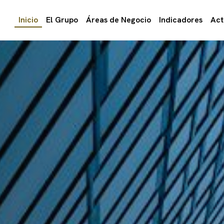
Inicio
El Grupo
Áreas de Negocio
Indicadores
Act