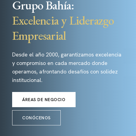
Grupo Bahía:
Excelencia y Liderazgo
Empresarial
Desde el año 2000, garantizamos excelencia
y compromiso en cada mercado donde
operamos, afrontando desafíos con solidez
institucional.
ÁREAS DE NEGOCIO
CONÓCENOS