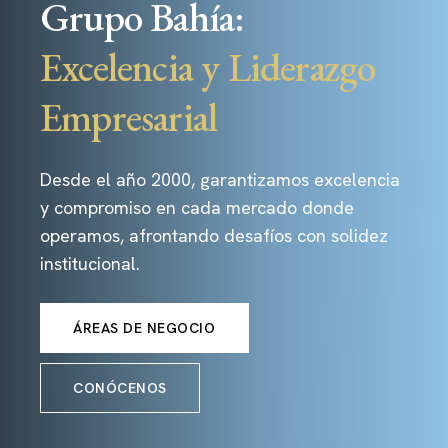
Grupo Bahía:
Excelencia y Liderazgo
Empresarial
Desde el año 2000, garantizamos excelencia
y compromiso en cada mercado donde
operamos, afrontando desafíos con solidez
institucional.
ÁREAS DE NEGOCIO
CONÓCENOS