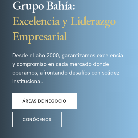
Grupo Bahía:
Excelencia y Liderazgo
Empresarial
Desde el año 2000, garantizamos excelencia
y compromiso en cada mercado donde
operamos, afrontando desafíos con solidez
institucional.
ÁREAS DE NEGOCIO
CONÓCENOS