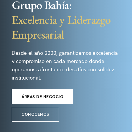
Grupo Bahía:
Excelencia y Liderazgo
Empresarial
Desde el año 2000, garantizamos excelencia
y compromiso en cada mercado donde
operamos, afrontando desafíos con solidez
institucional.
ÁREAS DE NEGOCIO
CONÓCENOS