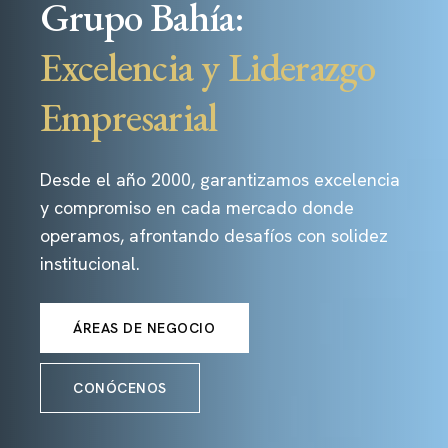
Grupo Bahía:
Excelencia y Liderazgo
Empresarial
Desde el año 2000, garantizamos excelencia
y compromiso en cada mercado donde
operamos, afrontando desafíos con solidez
institucional.
ÁREAS DE NEGOCIO
CONÓCENOS