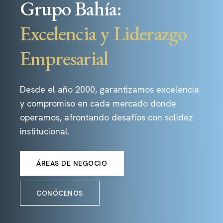
Grupo Bahía:
Excelencia y Liderazgo
Empresarial
Desde el año 2000, garantizamos excelencia
y compromiso en cada mercado donde
operamos, afrontando desafíos con solidez
institucional.
ÁREAS DE NEGOCIO
CONÓCENOS