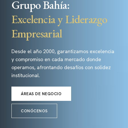
Grupo Bahía:
Excelencia y Liderazgo
Empresarial
Desde el año 2000, garantizamos excelencia
y compromiso en cada mercado donde
operamos, afrontando desafíos con solidez
institucional.
ÁREAS DE NEGOCIO
CONÓCENOS