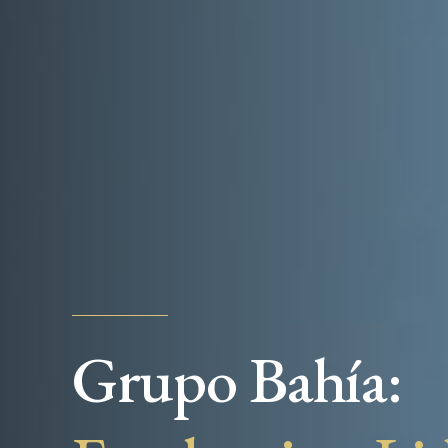
Grupo Bahía: