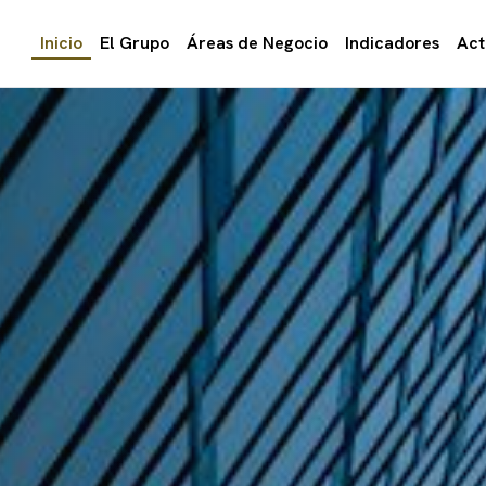
Inicio
El Grupo
Áreas de Negocio
Indicadores
Act