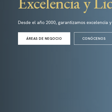
Excelencia y Li
Desde el año 2000, garantizamos excelencia y
ÁREAS DE NEGOCIO
CONÓCENOS