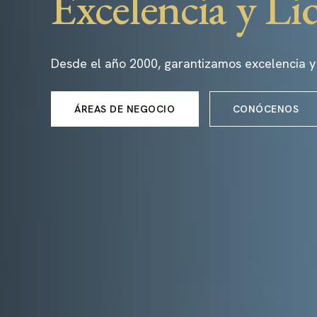
Excelencia y Li
Desde el año 2000, garantizamos excelencia y
ÁREAS DE NEGOCIO
CONÓCENOS