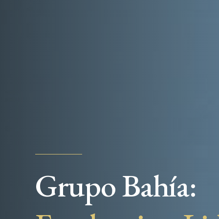
Grupo Bahía: