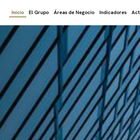
Inicio
El Grupo
Áreas de Negocio
Indicadores
Act