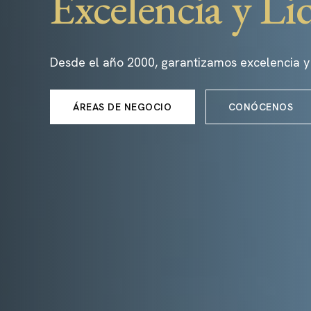
Excelencia y Li
Desde el año 2000, garantizamos excelencia y
ÁREAS DE NEGOCIO
CONÓCENOS