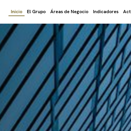
Inicio
El Grupo
Áreas de Negocio
Indicadores
Act