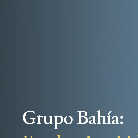
Grupo Bahía: