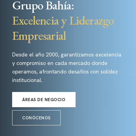
Grupo Bahía:
Excelencia y Liderazgo
Empresarial
Desde el año 2000, garantizamos excelencia
y compromiso en cada mercado donde
operamos, afrontando desafíos con solidez
institucional.
ÁREAS DE NEGOCIO
CONÓCENOS