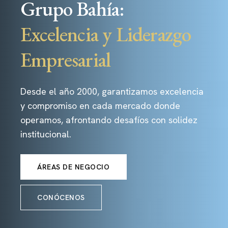
Grupo Bahía:
Excelencia y Liderazgo
Empresarial
Desde el año 2000, garantizamos excelencia
y compromiso en cada mercado donde
operamos, afrontando desafíos con solidez
institucional.
ÁREAS DE NEGOCIO
CONÓCENOS