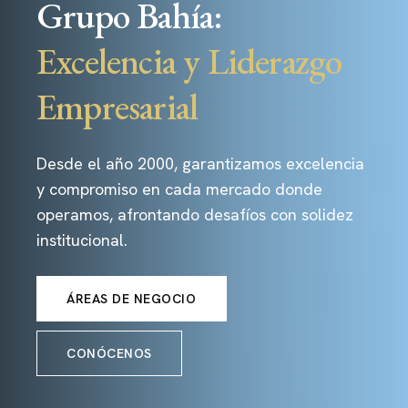
Grupo Bahía:
Excelencia y Liderazgo
Empresarial
Desde el año 2000, garantizamos excelencia
y compromiso en cada mercado donde
operamos, afrontando desafíos con solidez
institucional.
ÁREAS DE NEGOCIO
CONÓCENOS