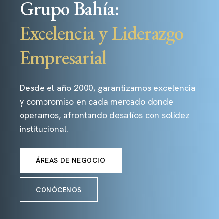
Grupo Bahía:
Excelencia y Liderazgo
Empresarial
Desde el año 2000, garantizamos excelencia
y compromiso en cada mercado donde
operamos, afrontando desafíos con solidez
institucional.
ÁREAS DE NEGOCIO
CONÓCENOS