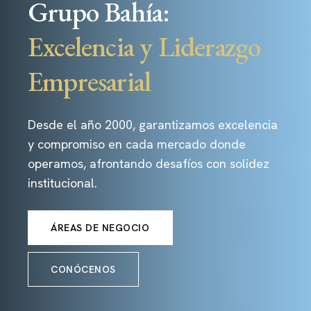
Grupo Bahía:
Excelencia y Liderazgo
Empresarial
Desde el año 2000, garantizamos excelencia
y compromiso en cada mercado donde
operamos, afrontando desafíos con solidez
institucional.
ÁREAS DE NEGOCIO
CONÓCENOS