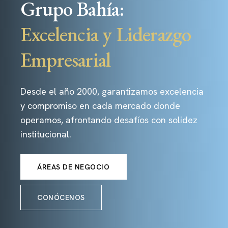
Grupo Bahía:
Excelencia y Liderazgo
Empresarial
Desde el año 2000, garantizamos excelencia
y compromiso en cada mercado donde
operamos, afrontando desafíos con solidez
institucional.
ÁREAS DE NEGOCIO
CONÓCENOS