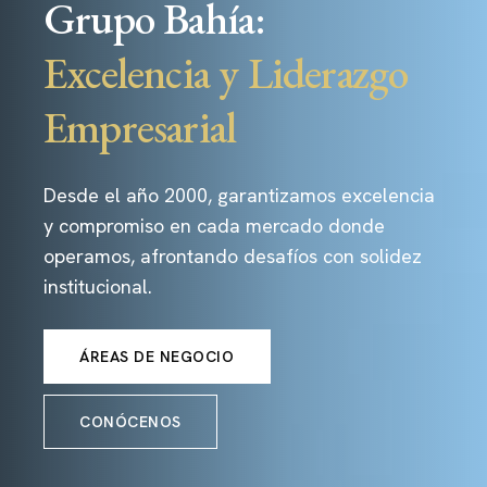
Grupo Bahía:
Excelencia y Liderazgo
Empresarial
Desde el año 2000, garantizamos excelencia
y compromiso en cada mercado donde
operamos, afrontando desafíos con solidez
institucional.
ÁREAS DE NEGOCIO
CONÓCENOS