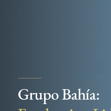
Grupo Bahía: