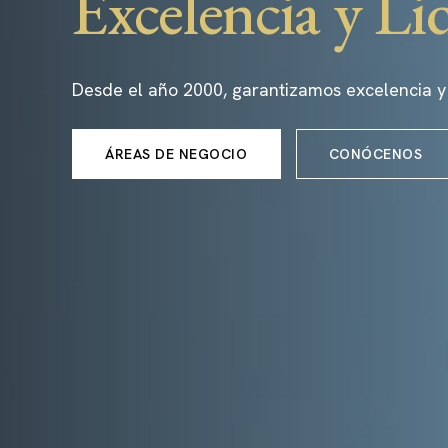
Excelencia y Li
Desde el año 2000, garantizamos excelencia y
ÁREAS DE NEGOCIO
CONÓCENOS