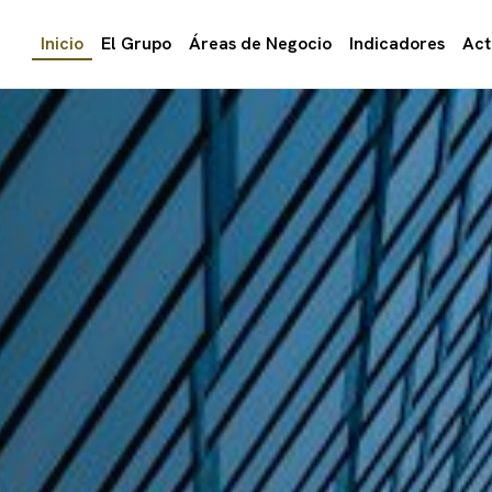
Inicio
El Grupo
Áreas de Negocio
Indicadores
Act